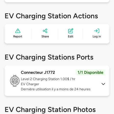
EV Charging Station Actions
Report
Share
Edit
Log in
EV Charging Stations Ports
Connecteur J1772
1/1 Disponible
Level 2
Charging Station 1.00$ / hr
EV Charger
Dernière utilisation il y a moins de 24 heures
EV Charging Station Photos