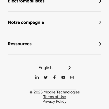
Électromobilistes
Notre compagnie
Ressources
English
© 2025 Mogile Technologies
Terms of Use
Privacy Policy