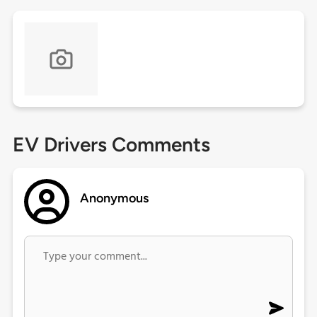
EV Drivers Comments
Anonymous