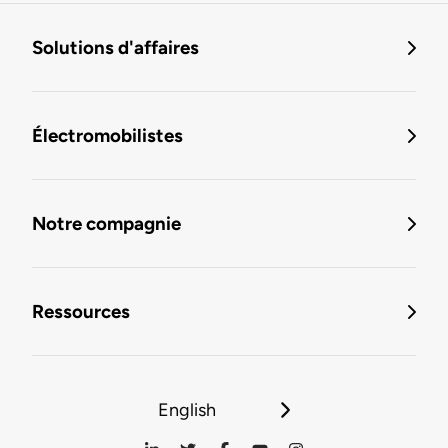
Solutions d'affaires
Électromobilistes
Notre compagnie
Ressources
English