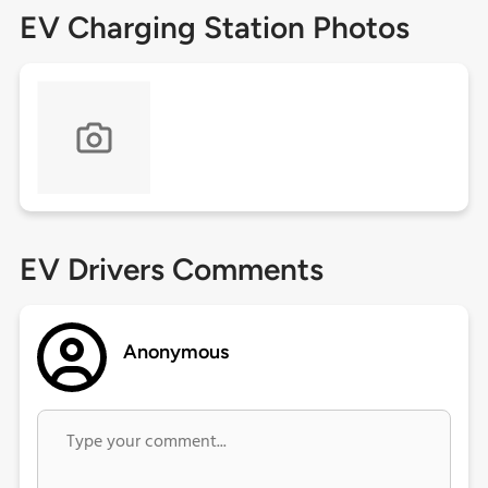
EV Charging Station Photos
EV Drivers Comments
Anonymous