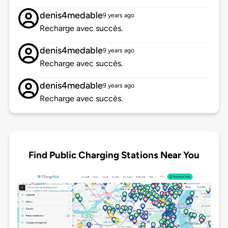
denis4medable
9 years ago
Recharge avec succès.
denis4medable
9 years ago
Recharge avec succès.
denis4medable
9 years ago
Recharge avec succès.
Find Public Charging Stations Near You