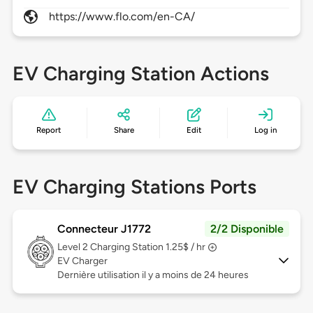
https://www.flo.com/en-CA/
EV Charging Station Actions
Report
Share
Edit
Log in
EV Charging Stations Ports
Connecteur J1772
2/2 Disponible
Level 2
Charging Station 1.25$ / hr
EV Charger
Dernière utilisation il y a moins de 24 heures