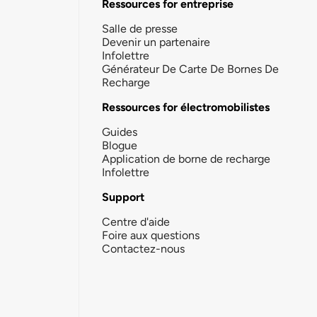
Ressources for entreprise
Salle de presse
Devenir un partenaire
Infolettre
Générateur De Carte De Bornes De
Recharge
Ressources for électromobilistes
Guides
Blogue
Application de borne de recharge
Infolettre
Support
Centre d'aide
Foire aux questions
Contactez-nous