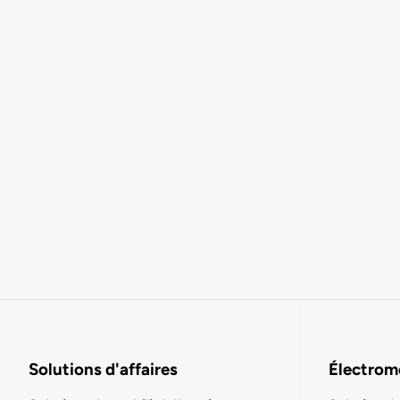
Solutions d'affaires
Électromo