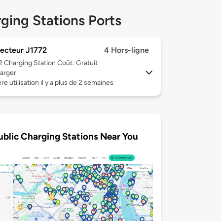
ging Stations Ports
ecteur J1772
4 Hors-ligne
 2
Charging Station Coût: Gratuit
arger
re utilisation il y a plus de 2 semaines
ublic Charging Stations Near You