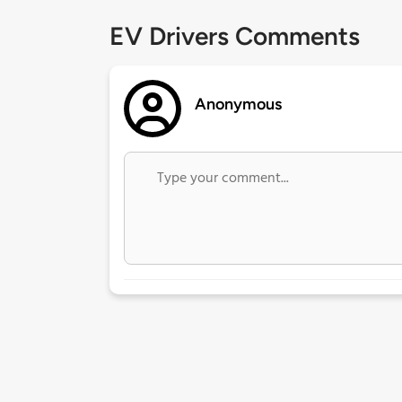
EV Drivers Comments
Anonymous