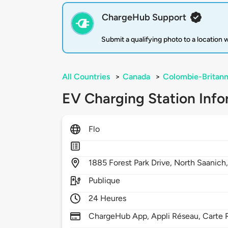
ChargeHub Support
Submit a qualifying photo to a location
All Countries
>
Canada
>
Colombie-Britann
EV Charging Station Info
Flo
1885
Forest Park Drive,
North Saanich
Publique
24 Heures
ChargeHub App, Appli Réseau, Carte 