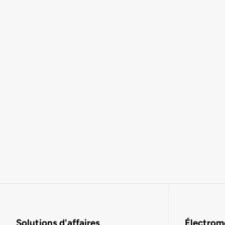
Solutions d'affaires
Électromo