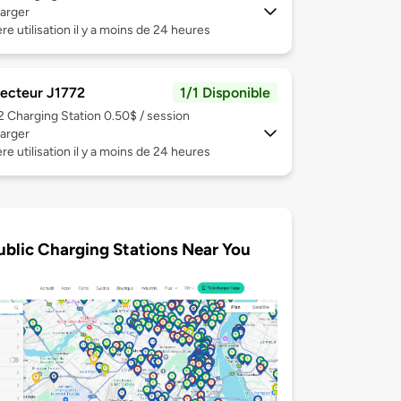
arger
re utilisation il y a moins de 24 heures
ecteur J1772
1/1 Disponible
 2
Charging Station 0.50$ / session
arger
re utilisation il y a moins de 24 heures
ublic Charging Stations Near You