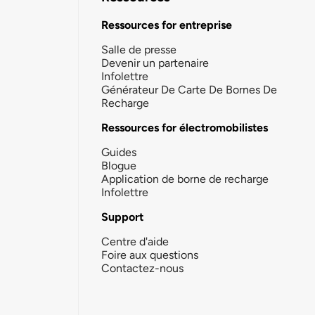
Ressources for entreprise
Salle de presse
Devenir un partenaire
Infolettre
Générateur De Carte De Bornes De
Recharge
Ressources for électromobilistes
Guides
Blogue
Application de borne de recharge
Infolettre
Support
Centre d'aide
Foire aux questions
Contactez-nous