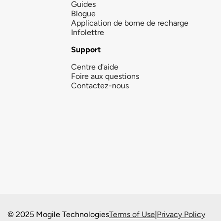
Guides
Blogue
Application de borne de recharge
Infolettre
Support
Centre d'aide
Foire aux questions
Contactez-nous
© 2025 Mogile Technologies
Terms of Use
|
Privacy Policy