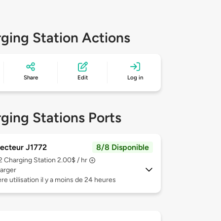
ging Station Actions
Share
Edit
Log in
ging Stations Ports
ecteur J1772
8/8 Disponible
 2
Charging Station 2.00$ / hr
arger
re utilisation il y a moins de 24 heures