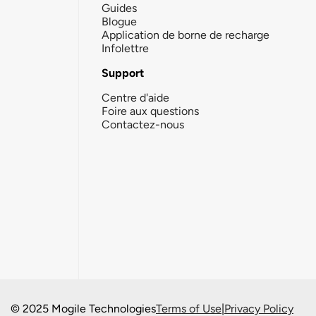
Guides
Blogue
Application de borne de recharge
Infolettre
Support
Centre d'aide
Foire aux questions
Contactez-nous
© 2025 Mogile Technologies
Terms of Use
|
Privacy Policy