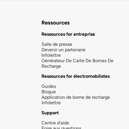
Ressources
Ressources for entreprise
Salle de presse
Devenir un partenaire
Infolettre
Générateur De Carte De Bornes De
Recharge
Ressources for électromobilistes
Guides
Blogue
Application de borne de recharge
Infolettre
Support
Centre d'aide
Foire aux questions