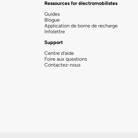
Ressources for électromobilistes
Guides
Blogue
Application de borne de recharge
Infolettre
Support
Centre d'aide
Foire aux questions
Contactez-nous