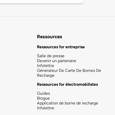
Ressources
Ressources for entreprise
Salle de presse
Devenir un partenaire
Infolettre
Générateur De Carte De Bornes De
Recharge
Ressources for électromobilistes
Guides
Blogue
Application de borne de recharge
Infolettre