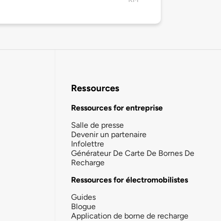
Ressources
Ressources for entreprise
Salle de presse
Devenir un partenaire
Infolettre
Générateur De Carte De Bornes De
Recharge
Ressources for électromobilistes
Guides
Blogue
Application de borne de recharge