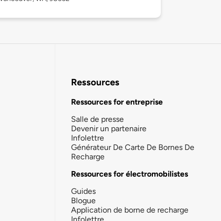
Ressources
Ressources for entreprise
Salle de presse
Devenir un partenaire
Infolettre
Générateur De Carte De Bornes De
Recharge
Ressources for électromobilistes
Guides
Blogue
Application de borne de recharge
Infolettre