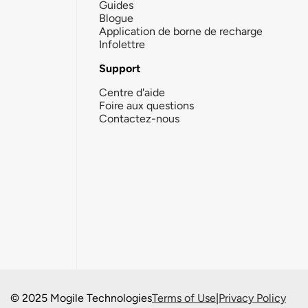
Guides
Blogue
Application de borne de recharge
Infolettre
Support
Centre d'aide
Foire aux questions
Contactez-nous
© 2025 Mogile Technologies
Terms of Use
|
Privacy Policy