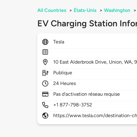
All Countries
>
États-Unis
>
Washington
>
EV Charging Station Info
Tesla
10
East Alderbrook Drive,
Union,
WA,
Publique
24 Heures
Pas d'activation réseau requise
+1 877-798-3752
https://www.tesla.com/destination-ch