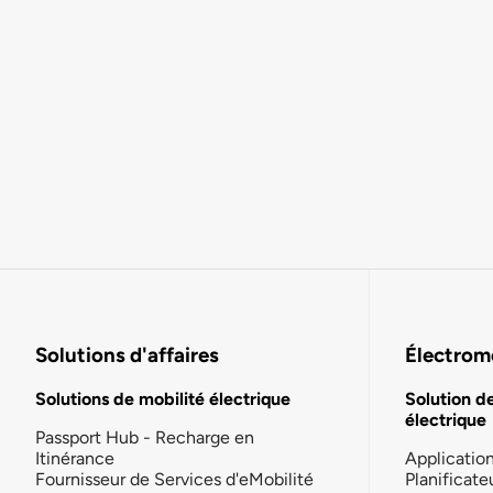
Solutions d'affaires
Électromo
Solutions de mobilité électrique
Solution d
électrique
Passport Hub - Recharge en
Itinérance
Applicatio
Fournisseur de Services d'eMobilité
Planificate