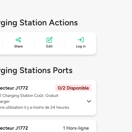
ging Station Actions
Share
Edit
Log in
ging Stations Ports
ecteur J1772
0/2 Disponible
 2
Charging Station Coût: Gratuit
arger
re utilisation il y a moins de 24 heures
ecteur J1772
1 Hors-ligne