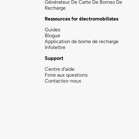
Générateur De Carte De Bornes De
Recharge
Ressources for électromobilistes
Guides
Blogue
Application de borne de recharge
Infolettre
Support
Centre d'aide
Foire aux questions
Contactez-nous