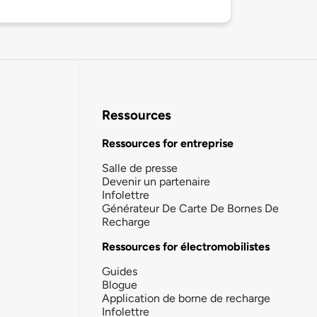
Ressources
Ressources for entreprise
Salle de presse
Devenir un partenaire
Infolettre
Générateur De Carte De Bornes De
Recharge
Ressources for électromobilistes
Guides
Blogue
Application de borne de recharge
Infolettre