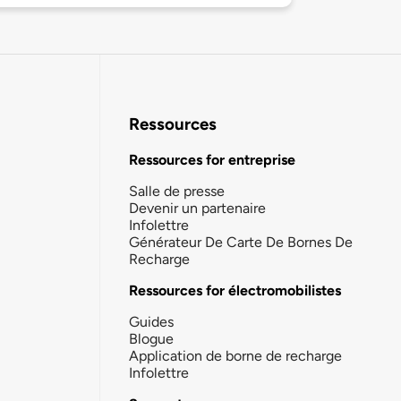
Ressources
Ressources for entreprise
Salle de presse
Devenir un partenaire
Infolettre
Générateur De Carte De Bornes De
Recharge
Ressources for électromobilistes
Guides
Blogue
Application de borne de recharge
Infolettre