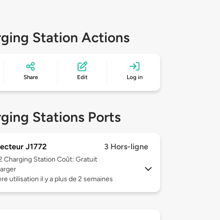
ging Station Actions
Share
Edit
Log in
ging Stations Ports
ecteur J1772
3 Hors-ligne
 2
Charging Station Coût: Gratuit
arger
re utilisation il y a plus de 2 semaines