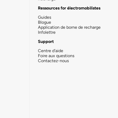
Ressources for électromobilistes
Guides
Blogue
Application de borne de recharge
Infolettre
Support
Centre d'aide
Foire aux questions
Contactez-nous