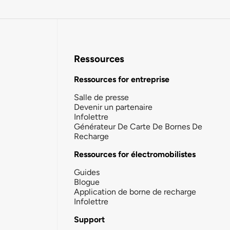
Ressources
Ressources for entreprise
Salle de presse
Devenir un partenaire
Infolettre
Générateur De Carte De Bornes De
Recharge
Ressources for électromobilistes
Guides
Blogue
Application de borne de recharge
Infolettre
Support