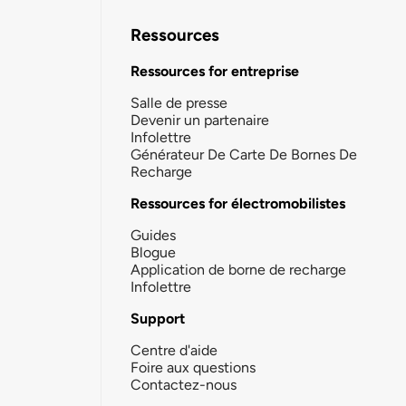
Ressources
Ressources for entreprise
Salle de presse
Devenir un partenaire
Infolettre
Générateur De Carte De Bornes De
Recharge
Ressources for électromobilistes
Guides
Blogue
Application de borne de recharge
Infolettre
Support
Centre d'aide
Foire aux questions
Contactez-nous