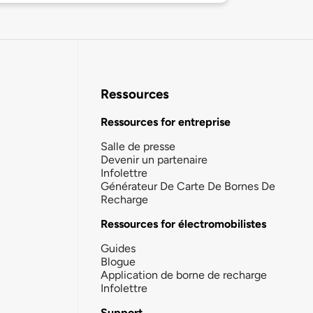
Ressources
Ressources for entreprise
Salle de presse
Devenir un partenaire
Infolettre
Générateur De Carte De Bornes De
Recharge
Ressources for électromobilistes
Guides
Blogue
Application de borne de recharge
Infolettre
Support