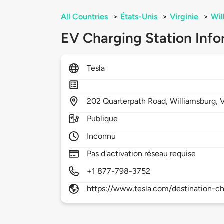
All Countries
>
États-Unis
>
Virginie
>
Wil
EV Charging Station Info
Tesla
202
Quarterpath Road,
Williamsburg,
Publique
Inconnu
Pas d'activation réseau requise
+1 877-798-3752
https://www.tesla.com/destination-ch