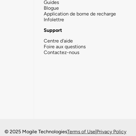
Guides
Blogue
Application de borne de recharge
Infolettre
Support
Centre d'aide
Foire aux questions
Contactez-nous
© 2025 Mogile Technologies
Terms of Use
|
Privacy Policy