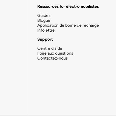
Ressources for électromobilistes
Guides
Blogue
Application de borne de recharge
Infolettre
Support
Centre d'aide
Foire aux questions
Contactez-nous