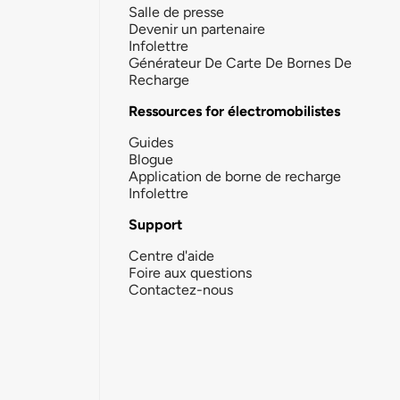
Salle de presse
Devenir un partenaire
Infolettre
Générateur De Carte De Bornes De
Recharge
Ressources for électromobilistes
Guides
Blogue
Application de borne de recharge
Infolettre
Support
Centre d'aide
Foire aux questions
Contactez-nous