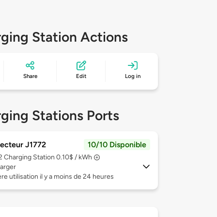
ging Station Actions
Share
Edit
Log in
ging Stations Ports
ecteur J1772
10/10 Disponible
 2
Charging Station 0.10$ / kWh
arger
re utilisation il y a moins de 24 heures