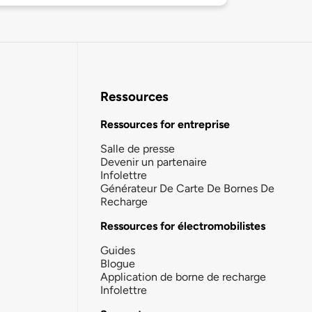
Ressources
Ressources for entreprise
Salle de presse
Devenir un partenaire
Infolettre
Générateur De Carte De Bornes De
Recharge
Ressources for électromobilistes
Guides
Blogue
Application de borne de recharge
Infolettre