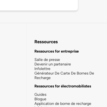
Ressources
Ressources for entreprise
Salle de presse
Devenir un partenaire
Infolettre
Générateur De Carte De Bornes De
Recharge
Ressources for électromobilistes
Guides
Blogue
Application de borne de recharge