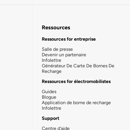
Ressources
Ressources for entreprise
Salle de presse
Devenir un partenaire
Infolettre
Générateur De Carte De Bornes De
Recharge
Ressources for électromobilistes
Guides
Blogue
Application de borne de recharge
Infolettre
Support
Centre d'aide