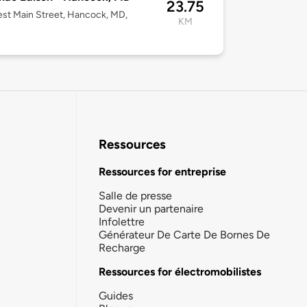
23.75
st Main Street, Hancock, MD,
KM
Ressources
Ressources for entreprise
Salle de presse
Devenir un partenaire
Infolettre
Générateur De Carte De Bornes De
Recharge
Ressources for électromobilistes
Guides