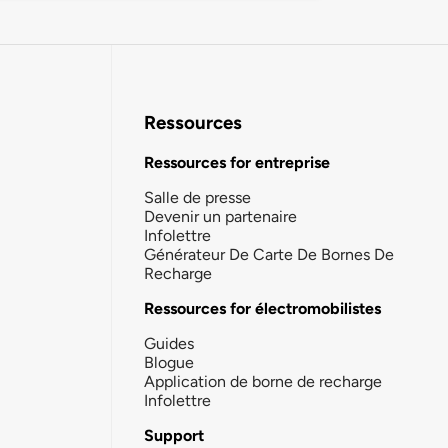
Ressources
Ressources for entreprise
Salle de presse
Devenir un partenaire
Infolettre
Générateur De Carte De Bornes De
Recharge
Ressources for électromobilistes
Guides
Blogue
Application de borne de recharge
Infolettre
Support