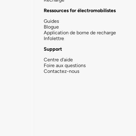
Ressources for électromobilistes
Guides
Blogue
Application de borne de recharge
Infolettre
Support
Centre d'aide
Foire aux questions
Contactez-nous