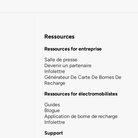
Ressources
Ressources for entreprise
Salle de presse
Devenir un partenaire
Infolettre
Générateur De Carte De Bornes De
Recharge
Ressources for électromobilistes
Guides
Blogue
Application de borne de recharge
Infolettre
Support