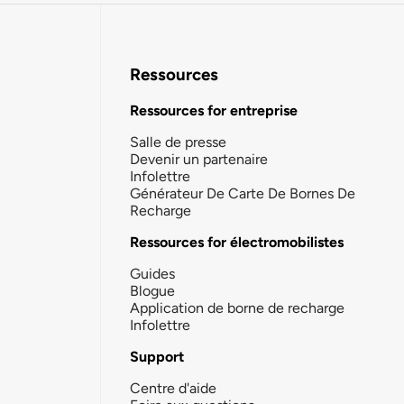
Ressources
Ressources for entreprise
Salle de presse
Devenir un partenaire
Infolettre
Générateur De Carte De Bornes De
Recharge
Ressources for électromobilistes
Guides
Blogue
Application de borne de recharge
Infolettre
Support
Centre d'aide