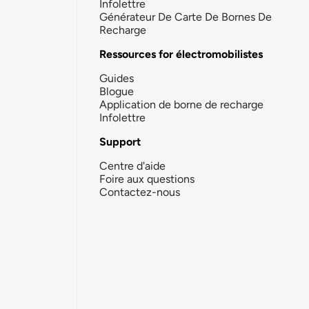
Infolettre
Générateur De Carte De Bornes De
Recharge
Ressources for électromobilistes
Guides
Blogue
Application de borne de recharge
Infolettre
Support
Centre d'aide
Foire aux questions
Contactez-nous