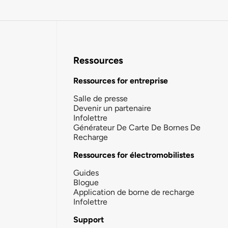
Ressources
Ressources for entreprise
Salle de presse
Devenir un partenaire
Infolettre
Générateur De Carte De Bornes De
Recharge
Ressources for électromobilistes
Guides
Blogue
Application de borne de recharge
Infolettre
Support