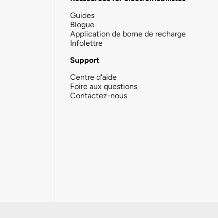
Guides
Blogue
Application de borne de recharge
Infolettre
Support
Centre d'aide
Foire aux questions
Contactez-nous