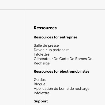
Ressources
Ressources for entreprise
Salle de presse
Devenir un partenaire
Infolettre
Générateur De Carte De Bornes De
Recharge
Ressources for électromobilistes
Guides
Blogue
Application de borne de recharge
Infolettre
Support