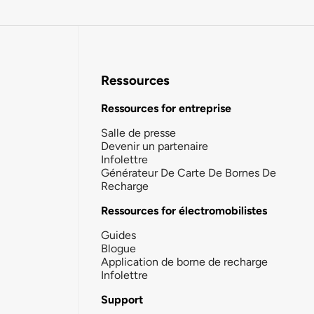
Ressources
Ressources for entreprise
Salle de presse
Devenir un partenaire
Infolettre
Générateur De Carte De Bornes De
Recharge
Ressources for électromobilistes
Guides
Blogue
Application de borne de recharge
Infolettre
Support