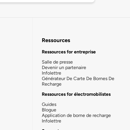
Ressources
Ressources for entreprise
Salle de presse
Devenir un partenaire
Infolettre
Générateur De Carte De Bornes De
Recharge
Ressources for électromobilistes
Guides
Blogue
Application de borne de recharge
Infolettre