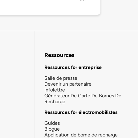
Ressources
Ressources for entreprise
Salle de presse
Devenir un partenaire
Infolettre
Générateur De Carte De Bornes De
Recharge
Ressources for électromobilistes
Guides
Blogue
Application de borne de recharge