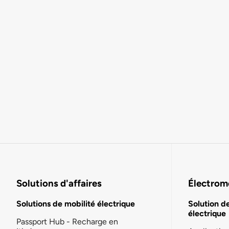
Solutions d'affaires
Électromo
Solutions de mobilité électrique
Solution d
électrique
Passport Hub - Recharge en