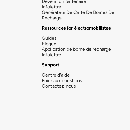
Devenir un partenaire
Infolettre
Générateur De Carte De Bornes De
Recharge
Ressources for électromobilistes
Guides
Blogue
Application de borne de recharge
Infolettre
Support
Centre d'aide
Foire aux questions
Contactez-nous