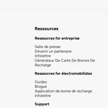
Ressources
Ressources for entreprise
Salle de presse
Devenir un partenaire
Infolettre
Générateur De Carte De Bornes De
Recharge
Ressources for électromobilistes
Guides
Blogue
Application de borne de recharge
Infolettre
Support