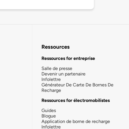
Ressources
Ressources for entreprise
Salle de presse
Devenir un partenaire
Infolettre
Générateur De Carte De Bornes De
Recharge
Ressources for électromobilistes
Guides
Blogue
Application de borne de recharge
Infolettre