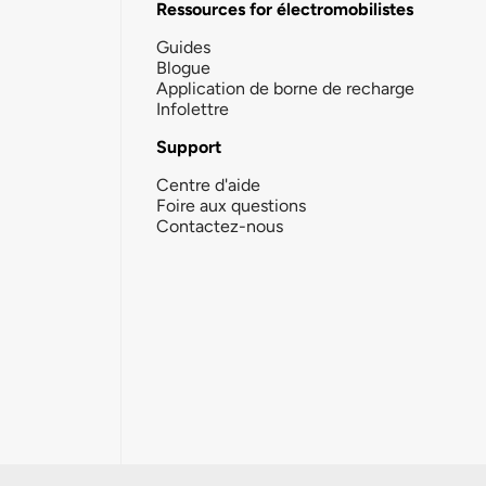
Ressources for électromobilistes
Guides
Blogue
Application de borne de recharge
Infolettre
Support
Centre d'aide
Foire aux questions
Contactez-nous