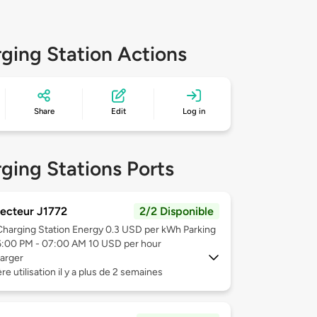
ging Station Actions
Share
Edit
Log in
ging Stations Ports
ecteur J1772
2/2 Disponible
Charging Station Energy 0.3 USD per kWh Parking
6:00 PM - 07:00 AM 10 USD per hour
arger
re utilisation il y a plus de 2 semaines