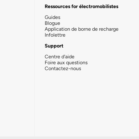
Ressources for électromobilistes
Guides
Blogue
Application de borne de recharge
Infolettre
Support
Centre d'aide
Foire aux questions
Contactez-nous