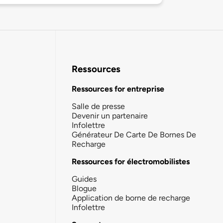
Ressources
Ressources for entreprise
Salle de presse
Devenir un partenaire
Infolettre
Générateur De Carte De Bornes De
Recharge
Ressources for électromobilistes
Guides
Blogue
Application de borne de recharge
Infolettre