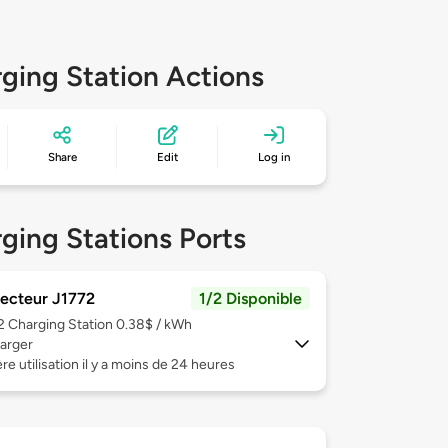
ging Station Actions
Share
Edit
Log in
ging Stations Ports
ecteur J1772
1/2 Disponible
 2
Charging Station 0.38$ / kWh
arger
re utilisation il y a moins de 24 heures