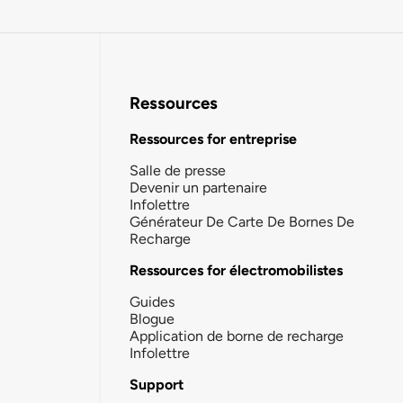
Ressources
Ressources for entreprise
Salle de presse
Devenir un partenaire
Infolettre
Générateur De Carte De Bornes De
Recharge
Ressources for électromobilistes
Guides
Blogue
Application de borne de recharge
Infolettre
Support