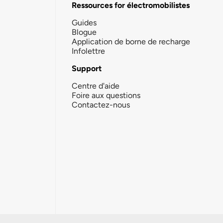
Ressources for électromobilistes
Guides
Blogue
Application de borne de recharge
Infolettre
Support
Centre d'aide
Foire aux questions
Contactez-nous