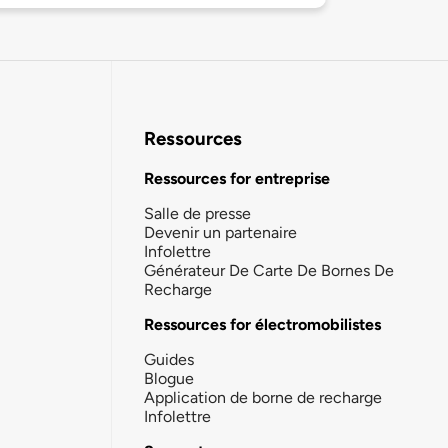
Ressources
Ressources for entreprise
Salle de presse
Devenir un partenaire
Infolettre
Générateur De Carte De Bornes De
Recharge
Ressources for électromobilistes
Guides
Blogue
Application de borne de recharge
Infolettre