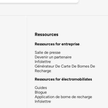
Ressources
Ressources for entreprise
Salle de presse
Devenir un partenaire
Infolettre
Générateur De Carte De Bornes De
Recharge
Ressources for électromobilistes
Guides
Blogue
Application de borne de recharge
Infolettre