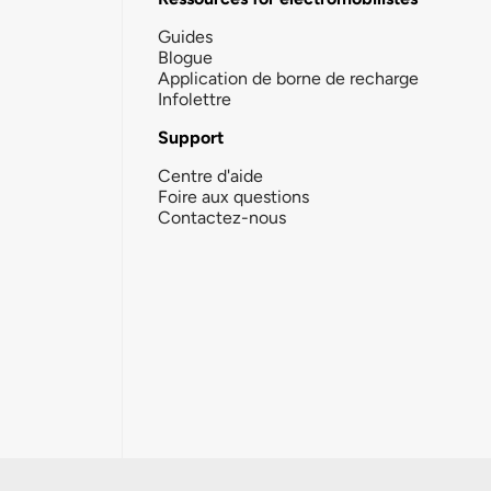
Guides
Blogue
Application de borne de recharge
Infolettre
Support
Centre d'aide
Foire aux questions
Contactez-nous