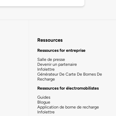
Ressources
Ressources for entreprise
Salle de presse
Devenir un partenaire
Infolettre
Générateur De Carte De Bornes De
Recharge
Ressources for électromobilistes
Guides
Blogue
Application de borne de recharge
Infolettre